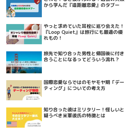
から学んだ『遠距離恋愛』のタブー
やっと求めていた耳栓に巡り会えた！
『Loop Quiet』は旅行にも最適の優
れもの！
旅先で知り合った男性と帰国後に付き
合うことになるってどういう流れ？
国際恋愛ならではのモヤモヤ期「デー
ティング」についての考え方
知り合った彼はミリタリー！怪しいと
疑うべき米軍彼氏の特徴とは