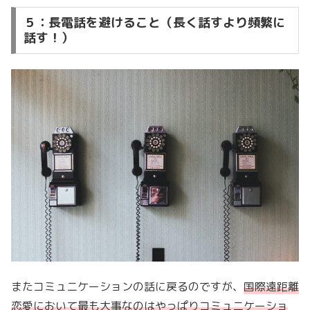
５：長電話を避けること（長く話すより頻繁に
話す！）
またコミュニケーションの話に戻るのですが、
国際遠距離
恋愛において最も大事なのはやっぱりコミュニケーショ