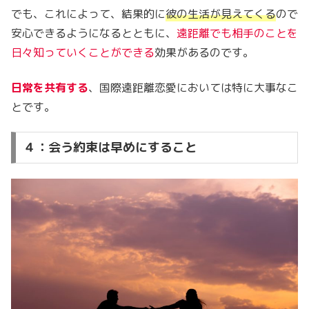
でも、これによって、結果的に
彼の生活が見えてくる
ので
安心できるようになるとともに、
遠距離でも相手のことを
日々知っていくことができる
効果があるのです。
日常を共有する
、国際遠距離恋愛においては特に大事なこ
とです。
４：会う約束は早めにすること