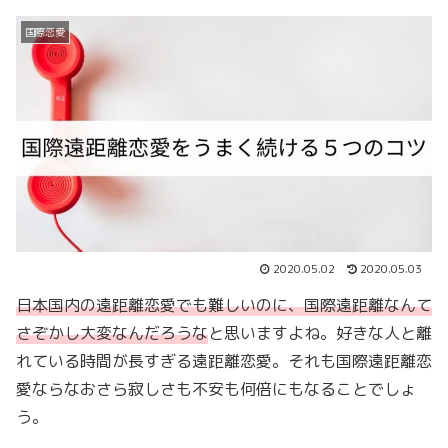
国際恋愛
2020.05.02
2020.05.03
日本国内の遠距離恋愛でも難しいのに、国際遠距離なんて
さぞかし大変なんだろうな
と思いますよね。好きな人と離
れている時間が長すぎる遠距離恋愛。それも国際遠距離恋
愛ならなおさら寂しさも不安も何倍にもなることでしょ
う。