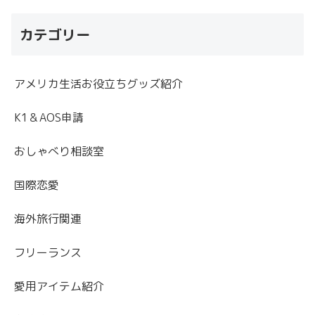
カテゴリー
アメリカ生活お役立ちグッズ紹介
K1＆AOS申請
おしゃべり相談室
国際恋愛
海外旅行関連
フリーランス
愛用アイテム紹介