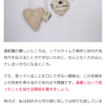
遠距離の難しいところは、リアルタイムで相手に自分の気
持ちを伝えることができないために、なんとなくため込ん
でしまいがちになるところ。
でも、思っていることを口にできない関係は、この先相手
との将来を考えるのであれば大問題です。
遠慮しないで思
ったことを話せる関係を築きましょう
。
例えば、私は初めから今の彼に対しては何でも話していま