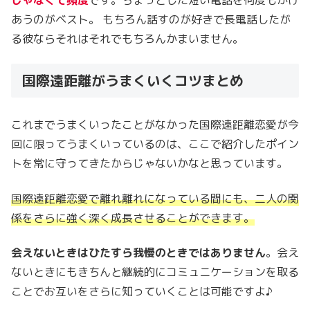
あうのがベスト。 もちろん話すのが好きで長電話したが
る彼ならそれはそれでもちろんかまいません。
国際遠距離がうまくいくコツまとめ
これまでうまくいったことがなかった国際遠距離恋愛が今
回に限ってうまくいっているのは、ここで紹介したポイン
トを常に守ってきたからじゃないかなと思っています。
国際遠距離恋愛で離れ離れになっている間にも、二人の関
係をさらに強く深く成長させることができます。
会えないときはひたすら我慢のときではありません
。会え
ないときにもきちんと継続的にコミュニケーションを取る
ことでお互いをさらに知っていくことは可能ですよ♪