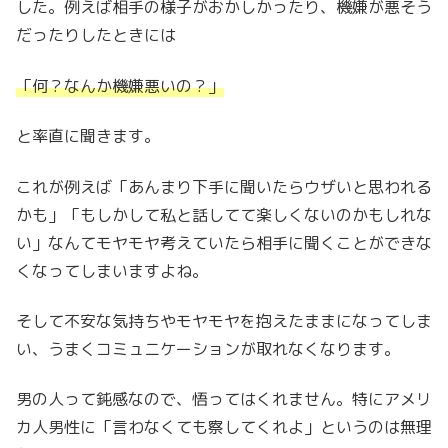
した。例えば相手の様子がおかしかったり、機嫌が悪そう
だったりしたときには
「何？なんか機嫌悪いの？」
と率直に聞きます。
これが例えば「あんまり下手に聞いたらウザいと思われる
かも」「もしかして私と話してて楽しくないのかもしれな
い」なんてモヤモヤ考えていたら相手に聞くことができな
くなってしまいますよね。
そして不安な気持ちやモヤモヤを抱えたままになってしま
い、うまくコミュニケーションが取れなくなります。
男の人って鈍感なので、悟ってはくれません。特にアメリ
カ人男性に「言わなくても察してくれよ」というのは無理