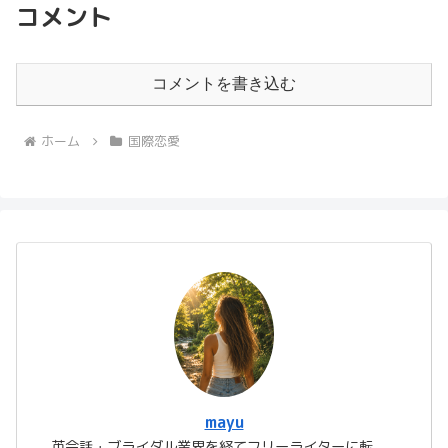
コメント
コメントを書き込む
ホーム
国際恋愛
mayu
英会話・ブライダル業界を経てフリーライターに転