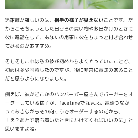
遠距離が難しいのは、
相手の様子が見えない
ことです。だ
からこそちょっとした日ごろの買い物やお出かけのときに
彼に電話をして、あなたの用事に彼をちょっと付き合わせ
てみるのがおすすめ。
そもそもこれは私の彼が初めからよくやっていたことで、
初めは多少困惑したのですが、後に非常に意味のあること
だと思うようになりました。
例えば、彼がどこかのハンバーガー屋さんでバーガーをオ
ーダーしている様子が、facetimeで丸見え。電話つなが
っておきながらその向こうでオーダーするのだから、
「え？あとで落ち着いたときにかけてくればいいのに」と
思いますよね。