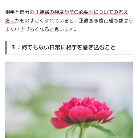
相手と自分の
「連絡の頻度やその必要性についての考え
方」
がものすごくずれていると、正直国際遠距離恋愛はう
まくいきづらくなると思います。
３：何でもない日常に相手を巻き込むこと