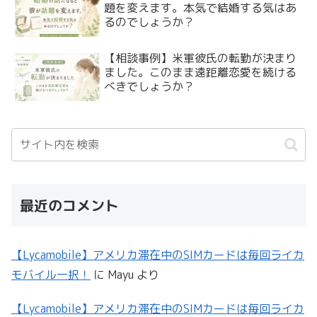
題を変えます。本気で結婚する気はあ
るのでしょうか？
【相談事例】米軍彼氏の転勤が決まり
ました。このまま遠距離恋愛を続ける
べきでしょうか？
最近のコメント
【Lycamobile】アメリカ滞在中のSIMカードは毎回ライカ
モバイル一択！
に
Mayu
より
【Lycamobile】アメリカ滞在中のSIMカードは毎回ライカ