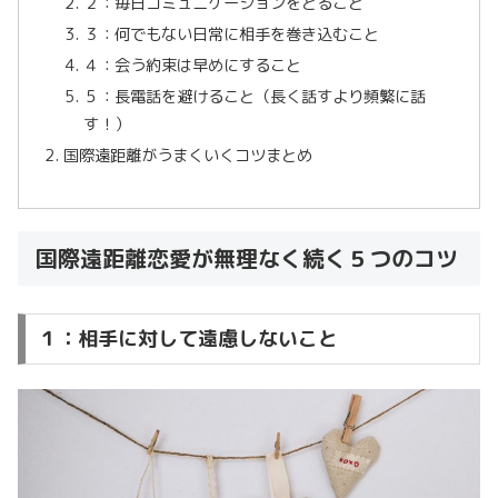
２：毎日コミュニケーションをとること
３：何でもない日常に相手を巻き込むこと
４：会う約束は早めにすること
５：長電話を避けること（長く話すより頻繁に話
す！）
国際遠距離がうまくいくコツまとめ
国際遠距離恋愛が無理なく続く５つのコツ
１：相手に対して遠慮しないこと