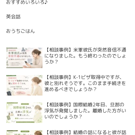
おすすめいろいろ♪
英会話
おうちごはん
【相談事例】米軍彼氏が突然音信不通
になりました。もう終わったのでしょ
うか？
【相談事例】K-1ビザ取得中ですが、
彼と別れそうです。このまま手続きを
進めるべきでしょうか？
【相談事例】国際結婚2年目、旦那の
浮気が発覚しました。離婚した方がい
いのでしょうか？
【相談事例】結婚の話になると彼が話