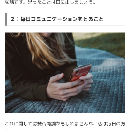
な話です。思ったことは口に出しましょう。
２：毎日コミュニケーションをとること
これに関しては賛否両論かもしれませんが、私は毎日の方