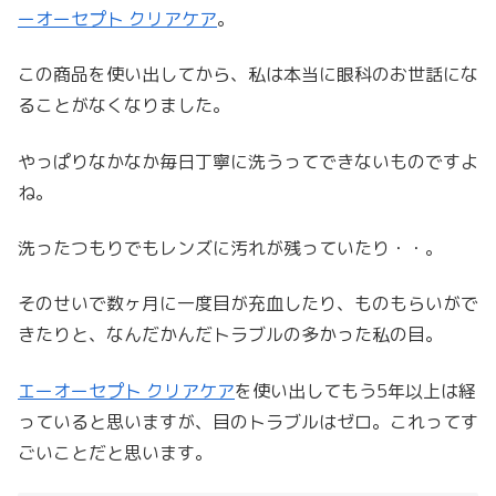
ーオーセプト クリアケア
。
この商品を使い出してから、私は本当に眼科のお世話にな
ることがなくなりました。
やっぱりなかなか毎日丁寧に洗うってできないものですよ
ね。
洗ったつもりでもレンズに汚れが残っていたり・・。
そのせいで数ヶ月に一度目が充血したり、ものもらいがで
きたりと、なんだかんだトラブルの多かった私の目。
エーオーセプト クリアケア
を使い出してもう5年以上は経
っていると思いますが、目のトラブルはゼロ。これってす
ごいことだと思います。