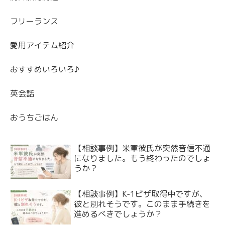
フリーランス
愛用アイテム紹介
おすすめいろいろ♪
英会話
おうちごはん
【相談事例】米軍彼氏が突然音信不通
になりました。もう終わったのでしょ
うか？
【相談事例】K-1ビザ取得中ですが、
彼と別れそうです。このまま手続きを
進めるべきでしょうか？