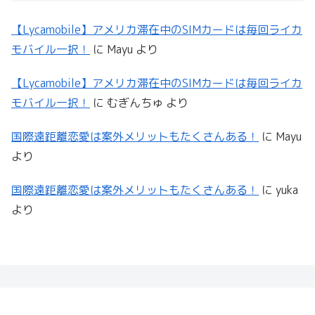
【Lycamobile】アメリカ滞在中のSIMカードは毎回ライカ
モバイル一択！
に
Mayu
より
【Lycamobile】アメリカ滞在中のSIMカードは毎回ライカ
モバイル一択！
に
むぎんちゅ
より
国際遠距離恋愛は案外メリットもたくさんある！
に
Mayu
より
国際遠距離恋愛は案外メリットもたくさんある！
に
yuka
より