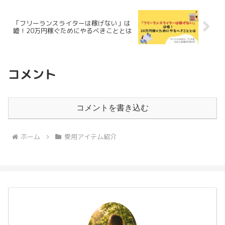
「フリーランスライターは稼げない」は
嘘！20万円稼ぐためにやるべきこととは
コメント
コメントを書き込む
ホーム
愛用アイテム紹介