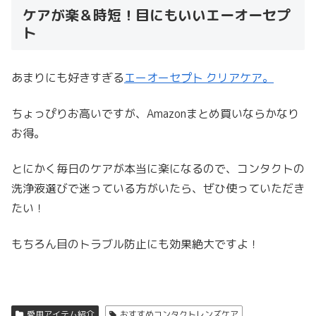
ケアが楽＆時短！目にもいいエーオーセプ
ト
あまりにも好きすぎる
エーオーセプト クリアケア。
ちょっぴりお高いですが、Amazonまとめ買いならかなり
お得。
とにかく毎日のケアが本当に楽になるので、コンタクトの
洗浄液選びで迷っている方がいたら、ぜひ使っていただき
たい！
もちろん目のトラブル防止にも効果絶大ですよ！
愛用アイテム紹介
おすすめコンタクトレンズケア