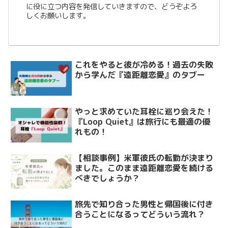
に役に立つ内容を発信していきますので、どうぞよろ
しくお願いします。
これをやると彼が冷める！過去の失敗
から学んだ『遠距離恋愛』のタブー
やっと求めていた耳栓に巡り会えた！
『Loop Quiet』は旅行にも最適の優
れもの！
【相談事例】米軍彼氏の転勤が決まり
ました。このまま遠距離恋愛を続ける
べきでしょうか？
旅先で知り合った男性と帰国後に付き
合うことになるってどういう流れ？