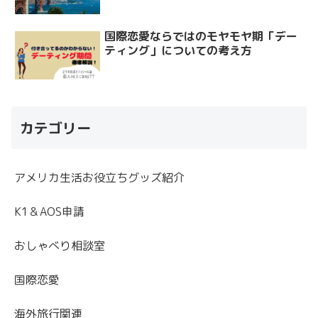
国際恋愛ならではのモヤモヤ期「デー
ティング」についての考え方
カテゴリー
アメリカ生活お役立ちグッズ紹介
K1＆AOS申請
おしゃべり相談室
国際恋愛
海外旅行関連