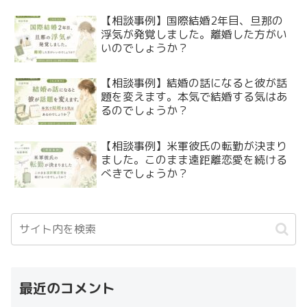
【相談事例】国際結婚2年目、旦那の
浮気が発覚しました。離婚した方がい
いのでしょうか？
【相談事例】結婚の話になると彼が話
題を変えます。本気で結婚する気はあ
るのでしょうか？
【相談事例】米軍彼氏の転勤が決まり
ました。このまま遠距離恋愛を続ける
べきでしょうか？
最近のコメント