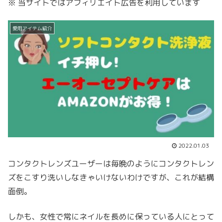
※ 当サイトではアフィリエイト広告を利用しています
愛用アイテム紹介
2022.01.03
コンタクトレンズユーザーは毎晩のようにコンタクトレン
ズをこすり洗いしなきゃいけないわけですが、これが結構
面倒。
しかも、女性で常にネイルを長めに保っている人にとって