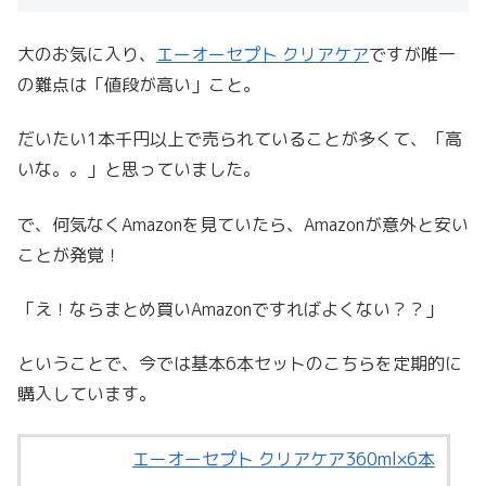
大のお気に入り、
エーオーセプト クリアケア
ですが唯一
の難点は「値段が高い」こと。
だいたい1本千円以上で売られていることが多くて、「高
いな。。」と思っていました。
で、何気なくAmazonを見ていたら、Amazonが意外と安い
ことが発覚！
「え！ならまとめ買いAmazonですればよくない？？」
ということで、今では基本6本セットのこちらを定期的に
購入しています。
エーオーセプト クリアケア360ml×6本