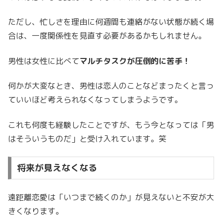
ただし、忙しさを理由に何週間も連絡がない状態が続く場
合は、一度関係性を見直す必要があるかもしれません。
男性は女性に比べて
マルチタスクが圧倒的に苦手！
何かが大変なとき、男性は恋人のことなどまったくと言っ
ていいほど考えられなくなってしまうようです。
これも何度も経験したことですが、もう今となっては「男
はそういうものだ」と受け入れています。笑
将来が見えなくなる
遠距離恋愛は「いつまで続くのか」が見えないと不安が大
きくなります。