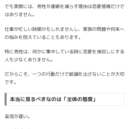
でも実際には、男性が連絡を減らす理由は恋愛感情だけで
はありません。
仕事が忙しい時期かもしれませんし、家族の問題や将来へ
の悩みを抱えていることもあります。
特に男性は、何かに集中している時に恋愛を後回しにする
人も少なくありません。
だからこそ、一つの行動だけで結論を出さないことが大切
です。
本当に見るべきなのは「全体の態度」
返信が遅い。