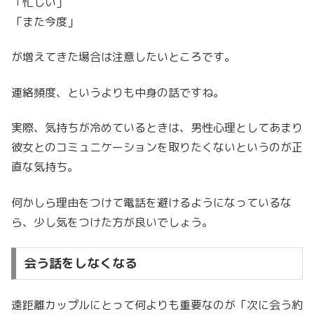
「忙しい」
「また今度」
が増えてきた場合は注意したいところです。
連絡頻度、というよりも中身の話ですね。
実際、気持ちが冷めているときは、男性心理としてあまり
彼女とのコミュニケーションを取りたくないというのが正
直な気持ち。
何かしら理由をつけて電話を避けるようになっているな
ら、少し気をつけた方が良いでしょう。
会う話をしなくなる
遠距離カップルにとって何よりも重要なのが「次に会う約