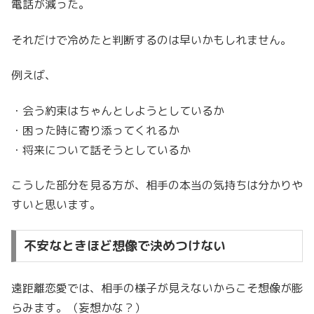
電話が減った。
それだけで冷めたと判断するのは早いかもしれません。
例えば、
・会う約束はちゃんとしようとしているか
・困った時に寄り添ってくれるか
・将来について話そうとしているか
こうした部分を見る方が、相手の本当の気持ちは分かりや
すいと思います。
不安なときほど想像で決めつけない
遠距離恋愛では、相手の様子が見えないからこそ想像が膨
らみます。（妄想かな？）