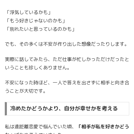
「浮気しているかも」
「もう好きじゃないのかも」
「別れたいと思っているのかも」
でも、その多くは不安が作り出した想像だったりします。
実際に話してみたら、ただ仕事が忙しかっただけだったと
いうことも珍しくありません。
不安になった時ほど、一人で答えを出さずに相手と向き合
うことが大切です。
冷めたかどうかより、自分が幸せかを考える
私は遠距離恋愛で悩んでいた頃、
「相手が私を好きかどう