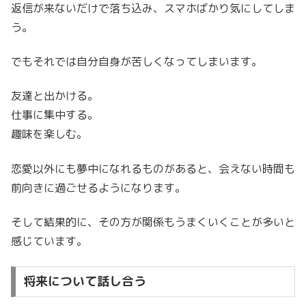
返信が来ないだけで落ち込み、スマホばかり気にしてしま
う。
でもそれでは自分自身が苦しくなってしまいます。
友達と出かける。
仕事に集中する。
趣味を楽しむ。
恋愛以外にも夢中になれるものがあると、会えない時間も
前向きに過ごせるようになります。
そして結果的に、その方が関係もうまくいくことが多いと
感じています。
将来について話し合う