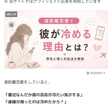
※ 当サイトではアフィリエイト広告を利用しています
国際恋愛
2026.06.11
遠距離恋愛をしていると、
「最近なんだか彼の反応が冷たい気がする」
「連絡が減ったのは冷めたから？」