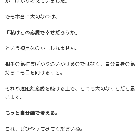
か」
ばかり考えていました。
でも本当に大切なのは、
「私はこの恋愛で幸せだろうか」
という視点なのかもしれません。
相手の気持ちばかり追いかけるのではなく、自分自身の気
持ちにも目を向けること。
それが遠距離恋愛を続ける上で、とても大切なことだと思
います。
もっと自分軸で考える。
これ、ぜひやってみてくださいね。