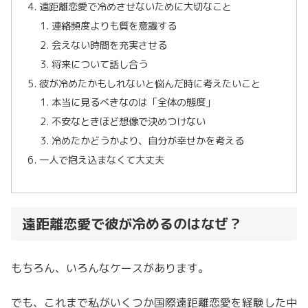
遠距離恋愛で冷めさせないために大切なこと
連絡頻度よりも質を意識する
会えない時間を充実させる
将来について話し合う
彼が冷めたかもしれないと悩んだ時に考えたいこと
本当に見るべきなのは「全体の態度」
不安なときほど想像で決めつけない
冷めたかどうかより、自分が幸せかを考える
一人で抱え込まなくて大丈夫
遠距離恋愛で彼が冷めるのはなぜ？
もちろん、いろんなケースがあります。
でも、これまで私がいくつか国際遠距離恋愛を経験した中