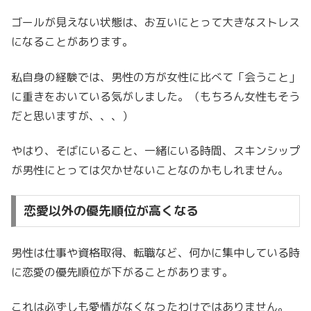
ゴールが見えない状態は、お互いにとって大きなストレス
になることがあります。
私自身の経験では、男性の方が女性に比べて「会うこと」
に重きをおいている気がしました。（もちろん女性もそう
だと思いますが、、、）
やはり、そばにいること、一緒にいる時間、スキンシップ
が男性にとっては欠かせないことなのかもしれません。
恋愛以外の優先順位が高くなる
男性は仕事や資格取得、転職など、何かに集中している時
に恋愛の優先順位が下がることがあります。
これは必ずしも愛情がなくなったわけではありません。