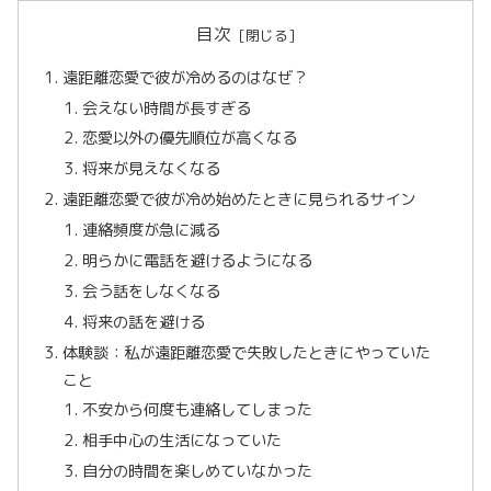
目次
遠距離恋愛で彼が冷めるのはなぜ？
会えない時間が長すぎる
恋愛以外の優先順位が高くなる
将来が見えなくなる
遠距離恋愛で彼が冷め始めたときに見られるサイン
連絡頻度が急に減る
明らかに電話を避けるようになる
会う話をしなくなる
将来の話を避ける
体験談：私が遠距離恋愛で失敗したときにやっていた
こと
不安から何度も連絡してしまった
相手中心の生活になっていた
自分の時間を楽しめていなかった