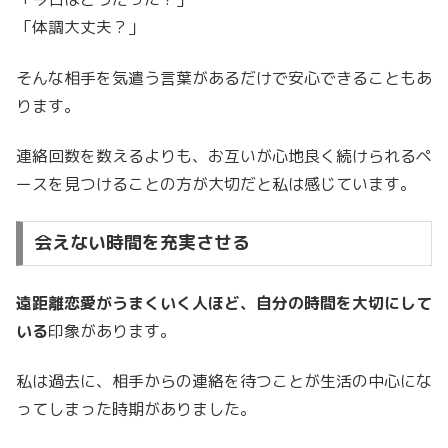
「体調大丈夫？」
そんな相手を気遣う言葉があるだけで安心できることもあ
ります。
連絡回数を数えるよりも、お互いが心地良く続けられるペ
ースを見つけることの方が大切だと私は感じています。
会えない時間を充実させる
遠距離恋愛がうまくいく人ほど、自分の時間を大切にして
いる
印象があります。
私は過去に、相手からの連絡を待つことが生活の中心にな
ってしまった時期がありました。