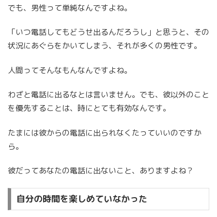
でも、男性って単純なんですよね。
「いつ電話してもどうせ出るんだろうし」と思うと、その
状況にあぐらをかいてしまう、それが多くの男性です。
人間ってそんなもんなんですよね。
わざと電話に出るなとは言いません。でも、彼以外のこと
を優先することは、時にとても有効なんです。
たまには彼からの電話に出られなくたっていいのですか
ら。
彼だってあなたの電話に出ないこと、ありますよね？
自分の時間を楽しめていなかった