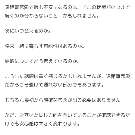
遠距離恋愛で最も不安になるのは、「この状態がいつまで
続くのか分からないこと」かもしれません。
次にいつ会えるのか。
将来一緒に暮らす可能性はあるのか。
結婚についてどう考えているのか。
こうした話題は重く感じるかもしれませんが、遠距離恋愛
だからこそ避けて通れない部分でもあります。
もちろん最初から明確な答えが出る必要はありません。
ただ、お互いが同じ方向を向いていることが確認できるだ
けでも安心感は大きく変わります。