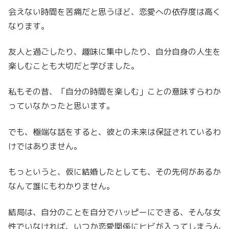
会えない時間を苦痛だと思うほど、恋愛への依存度は高く
なります。
友人と過ごしたり、趣味に集中したり、自分自身の人生を
楽しむことも大切だと学びました。
私もその昔、「自分の時間を楽しむ」ことの意味すらわか
っていなかったと思います。
でも、極端な話をすると、彼との未来は保証されているわ
けではありません。
もっというと、仮に結婚したとしても、その先何があるか
なんて誰にもわかりません。
結局は、自分のことを自分でハッピーにできる、そんな女
性でいなければ、いつか恋愛関係にヒビが入ってしまうん