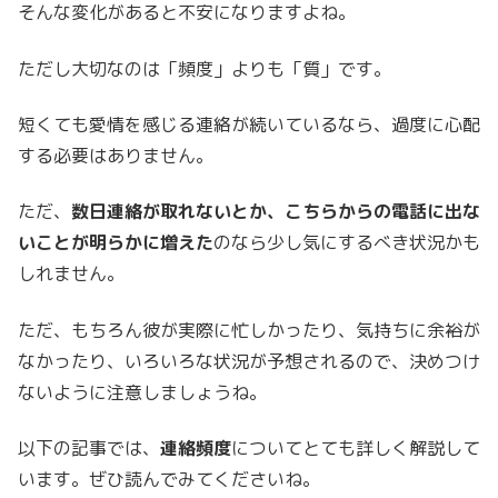
そんな変化があると不安になりますよね。
ただし大切なのは「頻度」よりも「質」です。
短くても愛情を感じる連絡が続いているなら、過度に心配
する必要はありません。
ただ、
数日連絡が取れないとか、こちらからの電話に出な
いことが明らかに増えた
のなら少し気にするべき状況かも
しれません。
ただ、もちろん彼が実際に忙しかったり、気持ちに余裕が
なかったり、いろいろな状況が予想されるので、決めつけ
ないように注意しましょうね。
以下の記事では、
連絡頻度
についてとても詳しく解説して
います。ぜひ読んでみてくださいね。