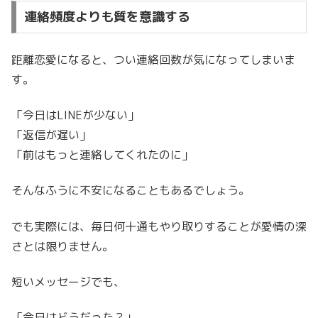
連絡頻度よりも質を意識する
距離恋愛になると、つい連絡回数が気になってしまいま
す。
「今日はLINEが少ない」
「返信が遅い」
「前はもっと連絡してくれたのに」
そんなふうに不安になることもあるでしょう。
でも実際には、毎日何十通もやり取りすることが愛情の深
さとは限りません。
短いメッセージでも、
「今日はどうだった？」