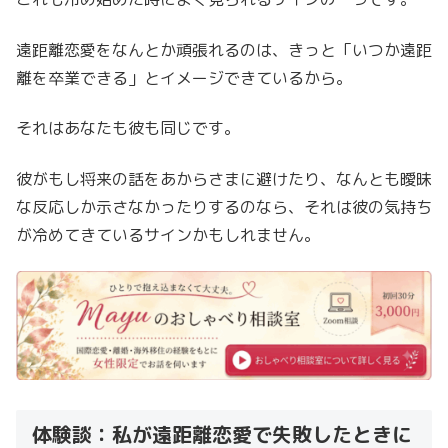
遠距離恋愛をなんとか頑張れるのは、きっと「いつか遠距
離を卒業できる」とイメージできているから。
それはあなたも彼も同じです。
彼がもし将来の話をあからさまに避けたり、なんとも曖昧
な反応しか示さなかったりするのなら、それは彼の気持ち
が冷めてきているサインかもしれません。
体験談：私が遠距離恋愛で失敗したときに