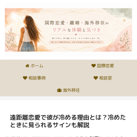
ホーム
国際恋愛
相談事例
相談室
海外移住
遠距離恋愛で彼が冷める理由とは？冷めた
ときに見られるサインも解説