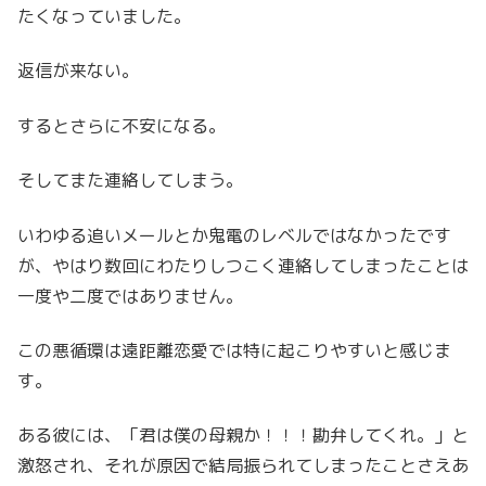
たくなっていました。
返信が来ない。
するとさらに不安になる。
そしてまた連絡してしまう。
いわゆる追いメールとか鬼電のレベルではなかったです
が、やはり数回にわたりしつこく連絡してしまったことは
一度や二度ではありません。
この悪循環は遠距離恋愛では特に起こりやすいと感じま
す。
ある彼には、「君は僕の母親か！！！勘弁してくれ。」と
激怒され、それが原因で結局振られてしまったことさえあ