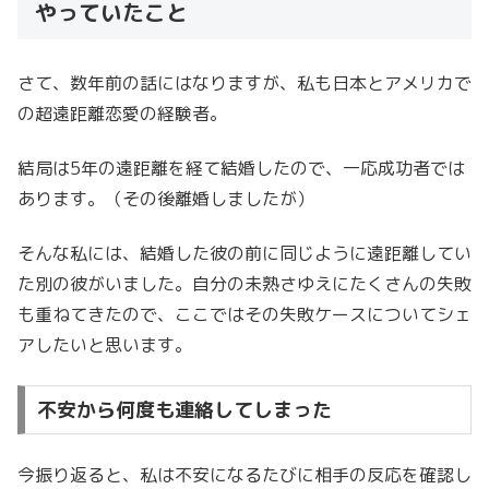
やっていたこと
さて、数年前の話にはなりますが、私も日本とアメリカで
の超遠距離恋愛の経験者。
結局は5年の遠距離を経て結婚したので、一応成功者では
あります。（その後離婚しましたが）
そんな私には、結婚した彼の前に同じように遠距離してい
た別の彼がいました。自分の未熟さゆえにたくさんの失敗
も重ねてきたので、ここではその失敗ケースについてシェ
アしたいと思います。
不安から何度も連絡してしまった
今振り返ると、私は不安になるたびに相手の反応を確認し