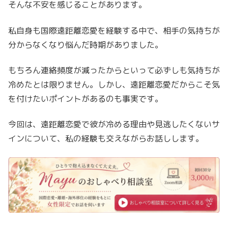
そんな不安を感じることがあります。
私自身も国際遠距離恋愛を経験する中で、相手の気持ちが
分からなくなり悩んだ時期がありました。
もちろん連絡頻度が減ったからといって必ずしも気持ちが
冷めたとは限りません。しかし、遠距離恋愛だからこそ気
を付けたいポイントがあるのも事実です。
今回は、遠距離恋愛で彼が冷める理由や見逃したくないサ
インについて、私の経験も交えながらお話しします。