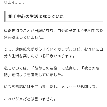
ります。。。
相手中心の生活になっていた
連絡を待つことが日課になり、自分の予定よりも相手の都
合を優先していました。
でも、遠距離恋愛がうまくいくカップルほど、お互いに自
分の生活を楽しんでいる印象があります。
私もかつては、「彼からの連絡」に依存し、「彼との電
話」を何よりも優先していました。
いつも電話には出ていましたし、メッセージも即レス。
これがダメだとは言いません。